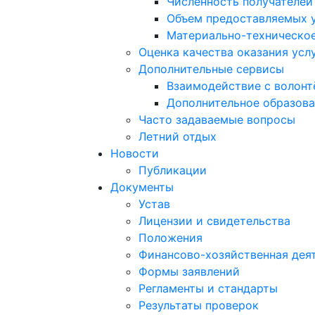
Численность получателей
Объем предоставляемых 
Материально-техническое
Оценка качества оказания усл
Дополнительные сервисы
Взаимодействие с волон
Дополнительное образов
Часто задаваемые вопросы
Летний отдых
Новости
Публикации
Документы
Устав
Лицензии и свидетельства
Положения
Финансово-хозяйственная дея
Формы заявлений
Регламенты и стандарты
Результаты проверок