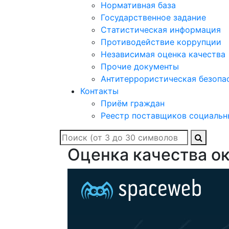
Нормативная база
Государственное задание
Статистическая информация
Противодействие коррупции
Независимая оценка качества
Прочие документы
Антитеррористическая безопа
Контакты
Приём граждан
Реестр поставщиков социальн
Оценка качества о