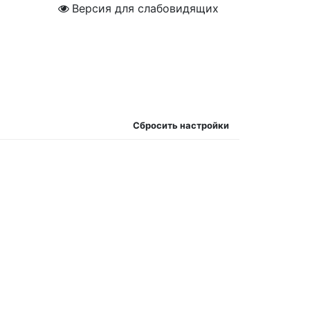
Версия для слабовидящих
Сбросить настройки