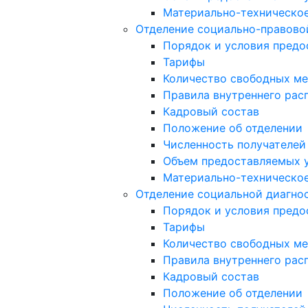
Материально-техническое
Отделение социально-правов
Порядок и условия предо
Тарифы
Количество свободных ме
Правила внутреннего расп
Кадровый состав
Положение об отделении
Численность получателей
Объем предоставляемых 
Материально-техническое
Отделение социальной диагно
Порядок и условия предо
Тарифы
Количество свободных ме
Правила внутреннего расп
Кадровый состав
Положение об отделении