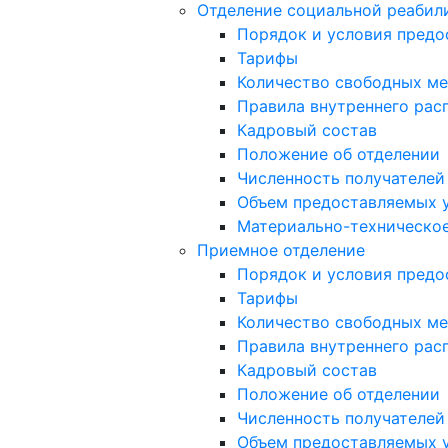
Отделение социальной реабил
Порядок и условия предо
Тарифы
Количество свободных ме
Правила внутреннего расп
Кадровый состав
Положение об отделении
Численность получателей
Объем предоставляемых 
Материально-техническое
Приемное отделение
Порядок и условия предо
Тарифы
Количество свободных ме
Правила внутреннего расп
Кадровый состав
Положение об отделении
Численность получателей
Объем предоставляемых 