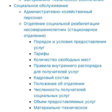
Социальное обслуживание
Административно-хозяйственный
персонал
Отделение социальной реабилитации
несовершеннолетних (стационарное
отделение)
Порядок и условия предоставления
услуг
Тарифы
Количество свободных мест
Правила внутреннего распорядка
для получателей услуг
Кадровый состав
Положение об отделении
Численность получателей
социальных услуг
Объем предоставляемых услуг
Материально-техническое