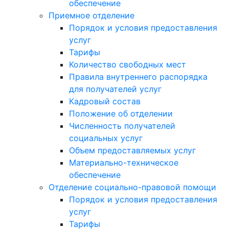
обеспечение
Приемное отделение
Порядок и условия предоставления
услуг
Тарифы
Количество свободных мест
Правила внутреннего распорядка
для получателей услуг
Кадровый состав
Положение об отделении
Численность получателей
социальных услуг
Объем предоставляемых услуг
Материально-техническое
обеспечение
Отделение социально-правовой помощи
Порядок и условия предоставления
услуг
Тарифы