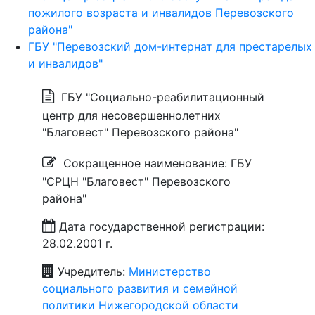
пожилого возраста и инвалидов Перевозского
района"
ГБУ "Перевозский дом-интернат для престарелых
и инвалидов"
ГБУ "Социально-реабилитационный
центр для несовершеннолетних
"Благовест" Перевозского района"
Сокращенное наименование: ГБУ
"СРЦН "Благовест" Перевозского
района"
Дата государственной регистрации:
28.02.2001 г.
Учредитель:
Министерство
социального развития и семейной
политики Нижегородской области