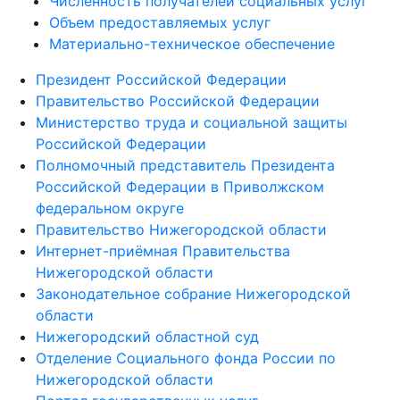
Численность получателей социальных услуг
Объем предоставляемых услуг
Материально-техническое обеспечение
Президент Российской Федерации
Правительство Российской Федерации
Министерство труда и социальной защиты
Российской Федерации
Полномочный представитель Президента
Российской Федерации в Приволжском
федеральном округе
Правительство Нижегородской области
Интернет-приёмная Правительства
Нижегородской области
Законодательное собрание Нижегородской
области
Нижегородский областной суд
Отделение Социального фонда России по
Нижегородской области