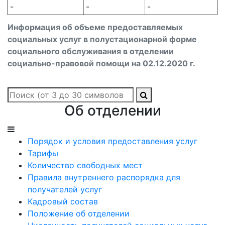
-
-
-
Информация об объеме предоставляемых
социальных услуг в полустационарной форме
социального обслуживания в отделении
социально-правовой помощи на 02.12.2020 г.
Об отделении
Порядок и условия предоставления услуг
Тарифы
Количество свободных мест
Правила внутреннего распорядка для
получателей услуг
Кадровый состав
Положение об отделении