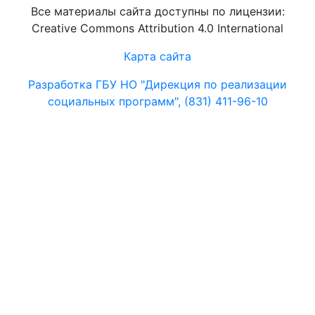
Все материалы сайта доступны по лицензии:
Creative Commons Attribution 4.0 International
Карта сайта
Разработка ГБУ НО "Дирекция по реализации
социальных программ", (831) 411-96-10