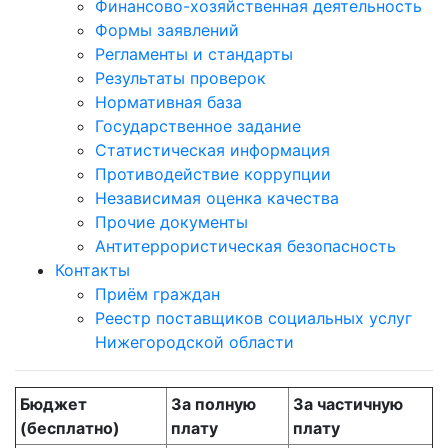
Финансово-хозяйственная деятельность
Формы заявлений
Регламенты и стандарты
Результаты проверок
Нормативная база
Государственное задание
Статистическая информация
Противодействие коррупции
Независимая оценка качества
Прочие документы
Антитеррористическая безопасность
Контакты
Приём граждан
Реестр поставщиков социальных услуг
Нижегородской области
Бюджет
За полную
За частичную
(бесплатно)
плату
плату