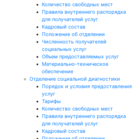
Количество свободных мест
Правила внутреннего распорядка
для получателей услуг
Кадровый состав
Положение об отделении
Численность получателей
социальных услуг
Объем предоставляемых услуг
Материально-техническое
обеспечение
Отделение социальной диагностики
Порядок и условия предоставления
услуг
Тарифы
Количество свободных мест
Правила внутреннего распорядка
для получателей услуг
Кадровый состав
Положение об отделении