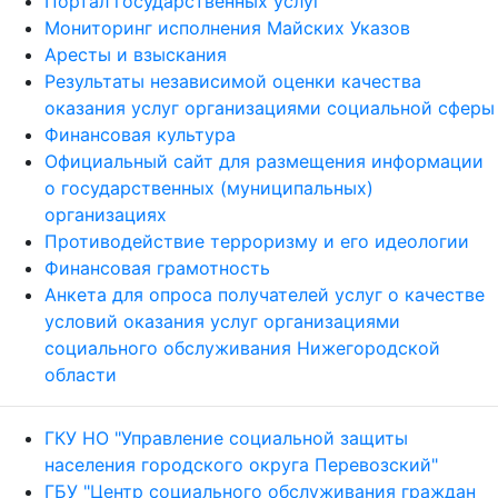
Портал государственных услуг
Мониторинг исполнения Майских Указов
Аресты и взыскания
Результаты независимой оценки качества
оказания услуг организациями социальной сферы
Финансовая культура
Официальный сайт для размещения информации
о государственных (муниципальных)
организациях
Противодействие терроризму и его идеологии
Финансовая грамотность
Анкета для опроса получателей услуг о качестве
условий оказания услуг организациями
социального обслуживания Нижегородской
области
ГКУ НО "Управление социальной защиты
населения городского округа Перевозский"
ГБУ "Центр социального обслуживания граждан