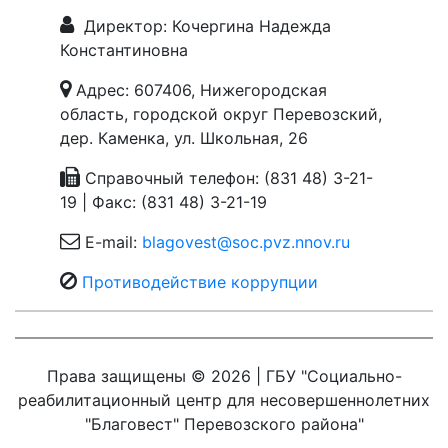
Директор: Кочергина Надежда
Константиновна
Адрес: 607406, Нижегородская
область, городской округ Перевозский,
дер. Каменка, ул. Школьная, 26
Справочный телефон: (831 48) 3-21-
19 | Факс: (831 48) 3-21-19
E-mail:
blagovest@soc.pvz.nnov.ru
Противодействие коррупции
Права защищены © 2026 | ГБУ "Социально-
реабилитационный центр для несовершеннолетних
"Благовест" Перевозского района"