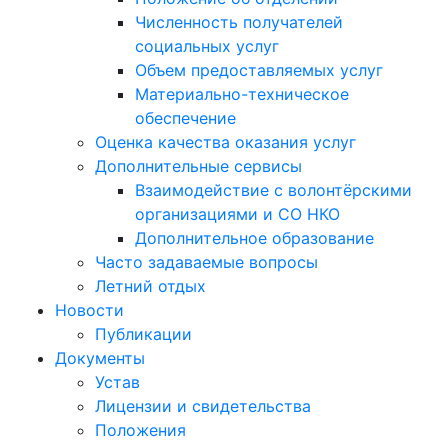
Численность получателей
социальных услуг
Объем предоставляемых услуг
Материально-техническое
обеспечение
Оценка качества оказания услуг
Дополнительные сервисы
Взаимодействие с волонтёрскими
организациями и СО НКО
Дополнительное образование
Часто задаваемые вопросы
Летний отдых
Новости
Публикации
Документы
Устав
Лицензии и свидетельства
Положения