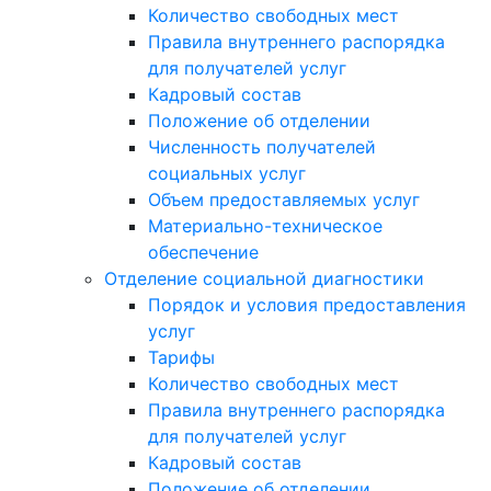
Количество свободных мест
Правила внутреннего распорядка
для получателей услуг
Кадровый состав
Положение об отделении
Численность получателей
социальных услуг
Объем предоставляемых услуг
Материально-техническое
обеспечение
Отделение социальной диагностики
Порядок и условия предоставления
услуг
Тарифы
Количество свободных мест
Правила внутреннего распорядка
для получателей услуг
Кадровый состав
Положение об отделении