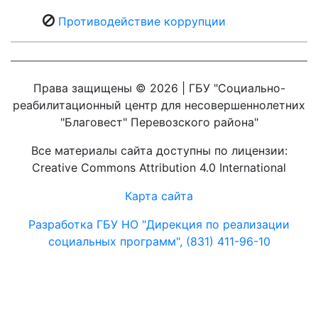
Противодействие коррупции
Права защищены © 2026 | ГБУ "Социально-
реабилитационный центр для несовершеннолетних
"Благовест" Перевозского района"
Все материалы сайта доступны по лицензии:
Creative Commons Attribution 4.0 International
Карта сайта
Разработка ГБУ НО "Дирекция по реализации
социальных программ", (831) 411-96-10