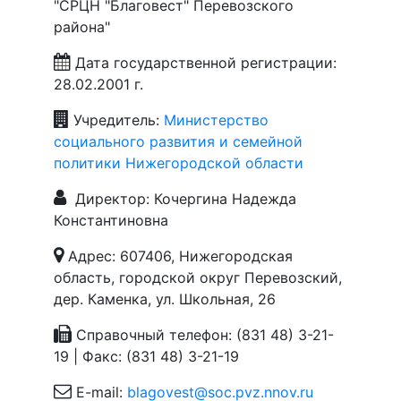
"СРЦН "Благовест" Перевозского
района"
Дата государственной регистрации:
28.02.2001 г.
Учредитель:
Министерство
социального развития и семейной
политики Нижегородской области
Директор: Кочергина Надежда
Константиновна
Адрес: 607406, Нижегородская
область, городской округ Перевозский,
дер. Каменка, ул. Школьная, 26
Справочный телефон: (831 48) 3-21-
19 | Факс: (831 48) 3-21-19
E-mail:
blagovest@soc.pvz.nnov.ru