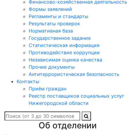
Финансово-хозяйственная деятельность
Формы заявлений
Регламенты и стандарты
Результаты проверок
Нормативная база
Государственное задание
Статистическая информация
Противодействие коррупции
Независимая оценка качества
Прочие документы
Антитеррористическая безопасность
Контакты
Приём граждан
Реестр поставщиков социальных услуг
Нижегородской области
Об отделении