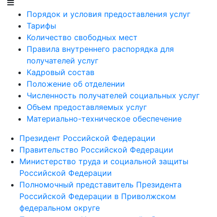
Порядок и условия предоставления услуг
Тарифы
Количество свободных мест
Правила внутреннего распорядка для
получателей услуг
Кадровый состав
Положение об отделении
Численность получателей социальных услуг
Объем предоставляемых услуг
Материально-техническое обеспечение
Президент Российской Федерации
Правительство Российской Федерации
Министерство труда и социальной защиты
Российской Федерации
Полномочный представитель Президента
Российской Федерации в Приволжском
федеральном округе