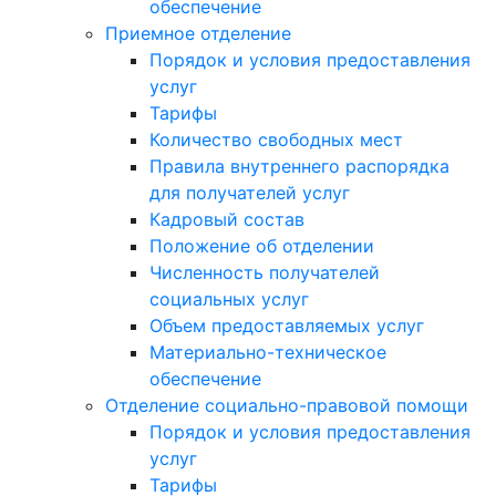
обеспечение
Приемное отделение
Порядок и условия предоставления
услуг
Тарифы
Количество свободных мест
Правила внутреннего распорядка
для получателей услуг
Кадровый состав
Положение об отделении
Численность получателей
социальных услуг
Объем предоставляемых услуг
Материально-техническое
обеспечение
Отделение социально-правовой помощи
Порядок и условия предоставления
услуг
Тарифы