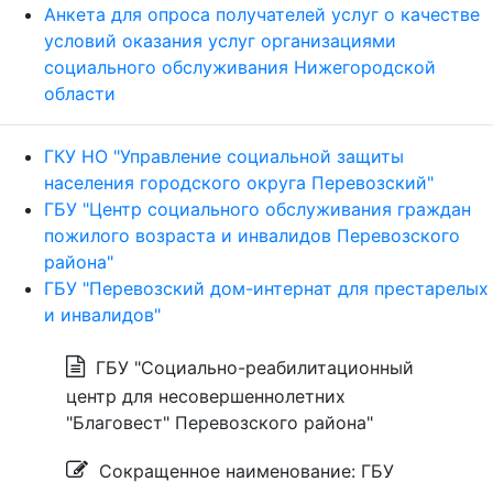
Анкета для опроса получателей услуг о качестве
условий оказания услуг организациями
социального обслуживания Нижегородской
области
ГКУ НО "Управление социальной защиты
населения городского округа Перевозский"
ГБУ "Центр социального обслуживания граждан
пожилого возраста и инвалидов Перевозского
района"
ГБУ "Перевозский дом-интернат для престарелых
и инвалидов"
ГБУ "Социально-реабилитационный
центр для несовершеннолетних
"Благовест" Перевозского района"
Сокращенное наименование: ГБУ