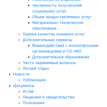
Численность получателей
социальных услуг
Объем предоставляемых услуг
Материально-техническое
обеспечение
Оценка качества оказания услуг
Дополнительные сервисы
Взаимодействие с волонтёрскими
организациями и СО НКО
Дополнительное образование
Часто задаваемые вопросы
Летний отдых
Новости
Публикации
Документы
Устав
Лицензии и свидетельства
Положения