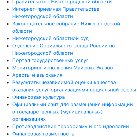
Правительство Нижегородской области
Интернет-приёмная Правительства
Нижегородской области
Законодательное собрание Нижегородской
области
Нижегородский областной суд
Отделение Социального фонда России по
Нижегородской области
Портал государственных услуг
Мониторинг исполнения Майских Указов
Аресты и взыскания
Результаты независимой оценки качества
оказания услуг организациями социальной сферы
Финансовая культура
Официальный сайт для размещения информации
о государственных (муниципальных)
организациях
Противодействие терроризму и его идеологии
Финансовая грамотность