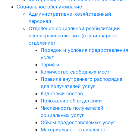
Социальное обслуживание
Административно-хозяйственный
персонал
Отделение социальной реабилитации
несовершеннолетних (стационарное
отделение)
Порядок и условия предоставления
услуг
Тарифы
Количество свободных мест
Правила внутреннего распорядка
для получателей услуг
Кадровый состав
Положение об отделении
Численность получателей
социальных услуг
Объем предоставляемых услуг
Материально-техническое