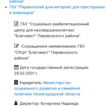
района"
ГБУ "Перевозский дом-интернат для престарелых
и инвалидов"
ГБУ "Социально-реабилитационный
центр для несовершеннолетних
"Благовест" Перевозского района"
Сокращенное наименование: ГБУ
"СРЦН "Благовест" Перевозского
района"
Дата государственной регистрации:
28.02.2001 г.
Учредитель:
Министерство
социального развития и семейной
политики Нижегородской области
Директор: Кочергина Надежда