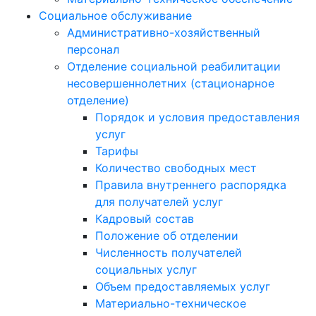
Социальное обслуживание
Административно-хозяйственный
персонал
Отделение социальной реабилитации
несовершеннолетних (стационарное
отделение)
Порядок и условия предоставления
услуг
Тарифы
Количество свободных мест
Правила внутреннего распорядка
для получателей услуг
Кадровый состав
Положение об отделении
Численность получателей
социальных услуг
Объем предоставляемых услуг
Материально-техническое