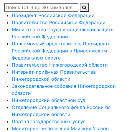
Президент Российской Федерации
Правительство Российской Федерации
Министерство труда и социальной защиты
Российской Федерации
Полномочный представитель Президента
Российской Федерации в Приволжском
федеральном округе
Правительство Нижегородской области
Интернет-приёмная Правительства
Нижегородской области
Законодательное собрание Нижегородской
области
Нижегородский областной суд
Отделение Социального фонда России по
Нижегородской области
Портал государственных услуг
Мониторинг исполнения Майских Указов