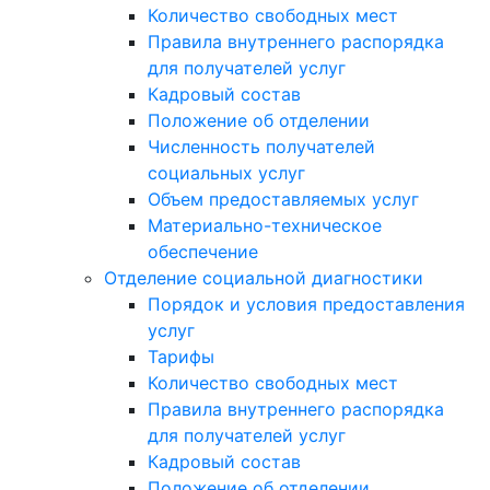
Количество свободных мест
Правила внутреннего распорядка
для получателей услуг
Кадровый состав
Положение об отделении
Численность получателей
социальных услуг
Объем предоставляемых услуг
Материально-техническое
обеспечение
Отделение социальной диагностики
Порядок и условия предоставления
услуг
Тарифы
Количество свободных мест
Правила внутреннего распорядка
для получателей услуг
Кадровый состав
Положение об отделении