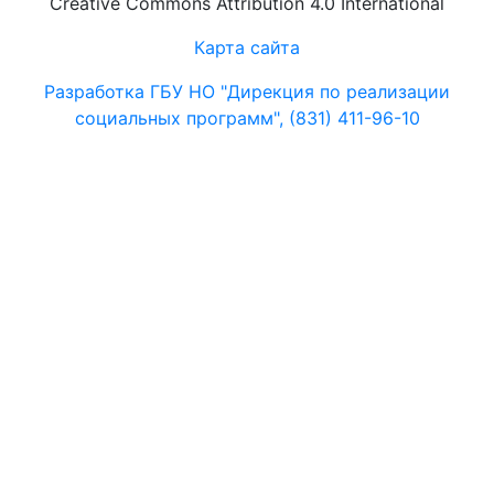
Creative Commons Attribution 4.0 International
Карта сайта
Разработка ГБУ НО "Дирекция по реализации
социальных программ", (831) 411-96-10