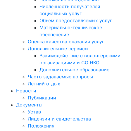
Численность получателей
социальных услуг
Объем предоставляемых услуг
Материально-техническое
обеспечение
Оценка качества оказания услуг
Дополнительные сервисы
Взаимодействие с волонтёрскими
организациями и СО НКО
Дополнительное образование
Часто задаваемые вопросы
Летний отдых
Новости
Публикации
Документы
Устав
Лицензии и свидетельства
Положения