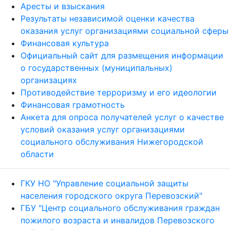
Аресты и взыскания
Результаты независимой оценки качества
оказания услуг организациями социальной сферы
Финансовая культура
Официальный сайт для размещения информации
о государственных (муниципальных)
организациях
Противодействие терроризму и его идеологии
Финансовая грамотность
Анкета для опроса получателей услуг о качестве
условий оказания услуг организациями
социального обслуживания Нижегородской
области
ГКУ НО "Управление социальной защиты
населения городского округа Перевозский"
ГБУ "Центр социального обслуживания граждан
пожилого возраста и инвалидов Перевозского