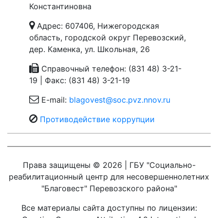
Константиновна
Адрес: 607406, Нижегородская
область, городской округ Перевозский,
дер. Каменка, ул. Школьная, 26
Справочный телефон: (831 48) 3-21-
19 | Факс: (831 48) 3-21-19
E-mail:
blagovest@soc.pvz.nnov.ru
Противодействие коррупции
Права защищены © 2026 | ГБУ "Социально-
реабилитационный центр для несовершеннолетних
"Благовест" Перевозского района"
Все материалы сайта доступны по лицензии: