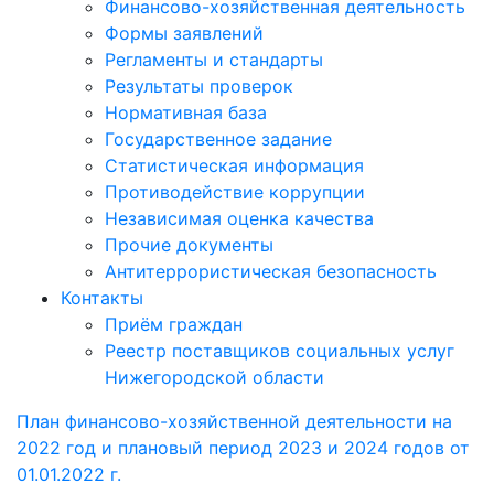
Финансово-хозяйственная деятельность
Формы заявлений
Регламенты и стандарты
Результаты проверок
Нормативная база
Государственное задание
Статистическая информация
Противодействие коррупции
Независимая оценка качества
Прочие документы
Антитеррористическая безопасность
Контакты
Приём граждан
Реестр поставщиков социальных услуг
Нижегородской области
План финансово-хозяйственной деятельности на
2022 год и плановый период 2023 и 2024 годов от
01.01.2022 г.