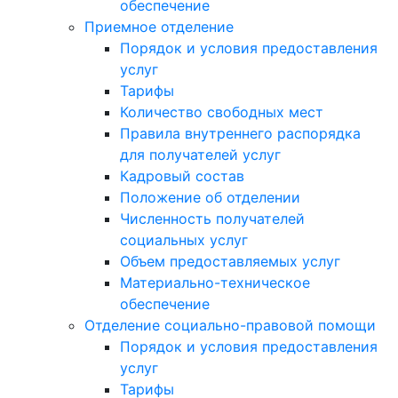
обеспечение
Приемное отделение
Порядок и условия предоставления
услуг
Тарифы
Количество свободных мест
Правила внутреннего распорядка
для получателей услуг
Кадровый состав
Положение об отделении
Численность получателей
социальных услуг
Объем предоставляемых услуг
Материально-техническое
обеспечение
Отделение социально-правовой помощи
Порядок и условия предоставления
услуг
Тарифы