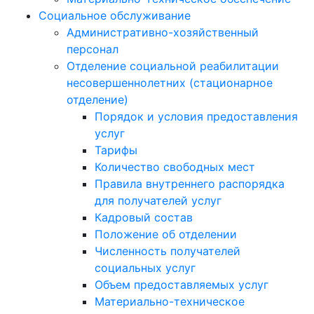
Социальное обслуживание
Административно-хозяйственный
персонал
Отделение социальной реабилитации
несовершеннолетних (стационарное
отделение)
Порядок и условия предоставления
услуг
Тарифы
Количество свободных мест
Правила внутреннего распорядка
для получателей услуг
Кадровый состав
Положение об отделении
Численность получателей
социальных услуг
Объем предоставляемых услуг
Материально-техническое