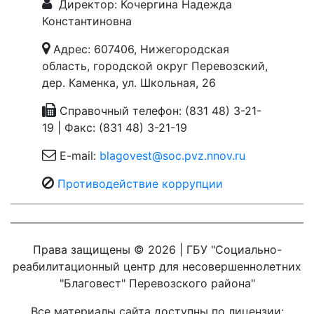
Директор: Кочергина Надежда
Константиновна
Адрес: 607406, Нижегородская
область, городской округ Перевозский,
дер. Каменка, ул. Школьная, 26
Справочный телефон: (831 48) 3-21-
19 | Факс: (831 48) 3-21-19
E-mail:
blagovest@soc.pvz.nnov.ru
Противодействие коррупции
Права защищены © 2026 | ГБУ "Социально-
реабилитационный центр для несовершеннолетних
"Благовест" Перевозского района"
Все материалы сайта доступны по лицензии: