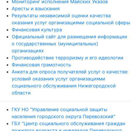
Мониторинг исполнения Майских Указов
Аресты и взыскания
Результаты независимой оценки качества
оказания услуг организациями социальной сферы
Финансовая культура
Официальный сайт для размещения информации
о государственных (муниципальных)
организациях
Противодействие терроризму и его идеологии
Финансовая грамотность
Анкета для опроса получателей услуг о качестве
условий оказания услуг организациями
социального обслуживания Нижегородской
области
ГКУ НО "Управление социальной защиты
населения городского округа Перевозский"
ГБУ "Центр социального обслуживания граждан
пожилого возраста и инвалидов Перевозского