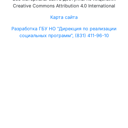
Creative Commons Attribution 4.0 International
Карта сайта
Разработка ГБУ НО "Дирекция по реализации
социальных программ", (831) 411-96-10