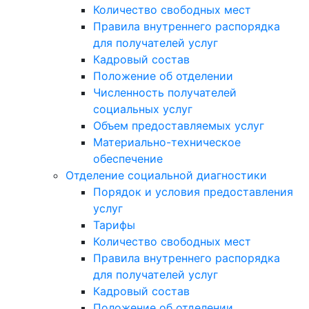
Количество свободных мест
Правила внутреннего распорядка
для получателей услуг
Кадровый состав
Положение об отделении
Численность получателей
социальных услуг
Объем предоставляемых услуг
Материально-техническое
обеспечение
Отделение социальной диагностики
Порядок и условия предоставления
услуг
Тарифы
Количество свободных мест
Правила внутреннего распорядка
для получателей услуг
Кадровый состав
Положение об отделении