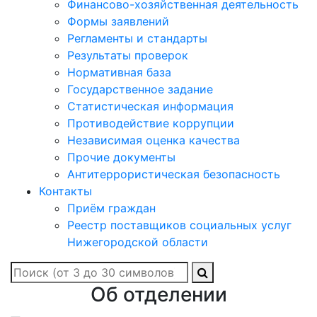
Финансово-хозяйственная деятельность
Формы заявлений
Регламенты и стандарты
Результаты проверок
Нормативная база
Государственное задание
Статистическая информация
Противодействие коррупции
Независимая оценка качества
Прочие документы
Антитеррористическая безопасность
Контакты
Приём граждан
Реестр поставщиков социальных услуг
Нижегородской области
Об отделении