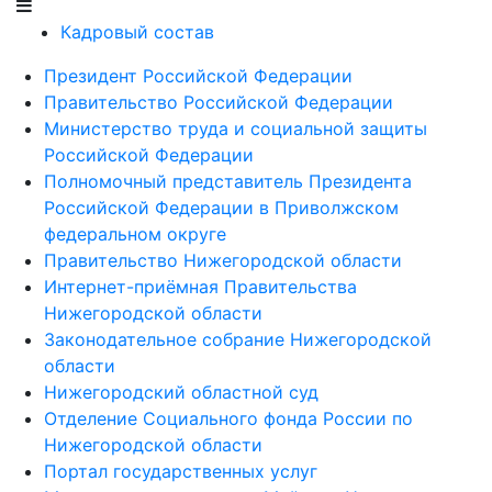
Кадровый состав
Президент Российской Федерации
Правительство Российской Федерации
Министерство труда и социальной защиты
Российской Федерации
Полномочный представитель Президента
Российской Федерации в Приволжском
федеральном округе
Правительство Нижегородской области
Интернет-приёмная Правительства
Нижегородской области
Законодательное собрание Нижегородской
области
Нижегородский областной суд
Отделение Социального фонда России по
Нижегородской области
Портал государственных услуг