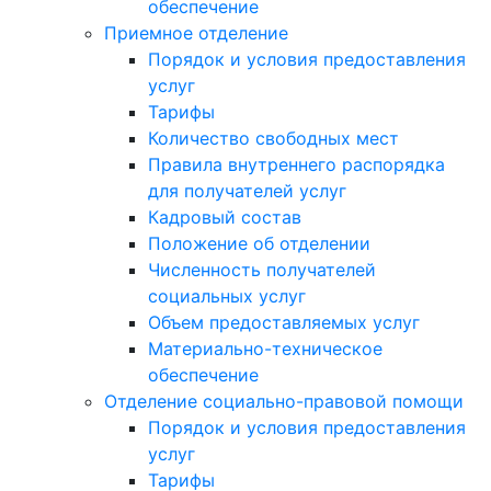
обеспечение
Приемное отделение
Порядок и условия предоставления
услуг
Тарифы
Количество свободных мест
Правила внутреннего распорядка
для получателей услуг
Кадровый состав
Положение об отделении
Численность получателей
социальных услуг
Объем предоставляемых услуг
Материально-техническое
обеспечение
Отделение социально-правовой помощи
Порядок и условия предоставления
услуг
Тарифы