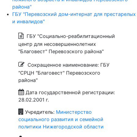
района"
ГБУ "Перевозский дом-интернат для престарелых
и инвалидов"
ГБУ "Социально-реабилитационный
центр для несовершеннолетних
"Благовест" Перевозского района"
Сокращенное наименование: ГБУ
"СРЦН "Благовест" Перевозского
района"
Дата государственной регистрации:
28.02.2001 г.
Учредитель:
Министерство
социального развития и семейной
политики Нижегородской области