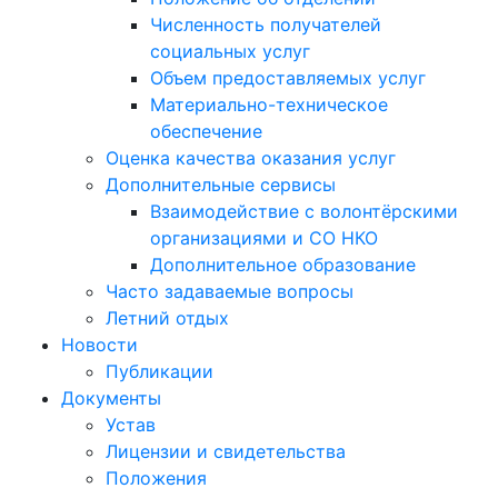
Численность получателей
социальных услуг
Объем предоставляемых услуг
Материально-техническое
обеспечение
Оценка качества оказания услуг
Дополнительные сервисы
Взаимодействие с волонтёрскими
организациями и СО НКО
Дополнительное образование
Часто задаваемые вопросы
Летний отдых
Новости
Публикации
Документы
Устав
Лицензии и свидетельства
Положения