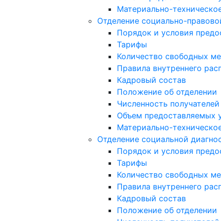
Материально-техническое
Отделение социально-правов
Порядок и условия предо
Тарифы
Количество свободных ме
Правила внутреннего расп
Кадровый состав
Положение об отделении
Численность получателей
Объем предоставляемых 
Материально-техническое
Отделение социальной диагно
Порядок и условия предо
Тарифы
Количество свободных ме
Правила внутреннего расп
Кадровый состав
Положение об отделении