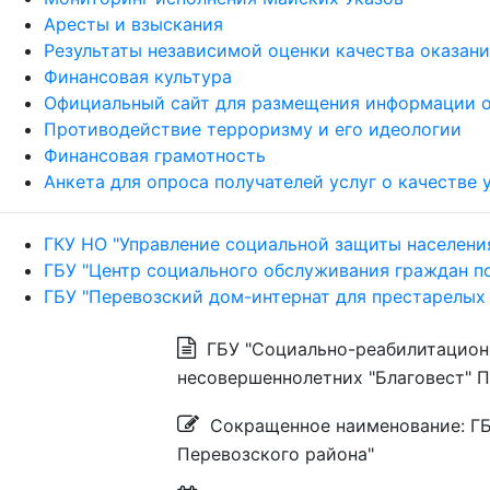
Аресты и взыскания
Результаты независимой оценки качества оказан
Финансовая культура
Официальный сайт для размещения информации о
Противодействие терроризму и его идеологии
Финансовая грамотность
Анкета для опроса получателей услуг о качестве
ГКУ НО "Управление социальной защиты населени
ГБУ "Центр социального обслуживания граждан п
ГБУ "Перевозский дом-интернат для престарелых
ГБУ "Социально-реабилитацион
несовершеннолетних "Благовест" П
Сокращенное наименование: ГБ
Перевозского района"