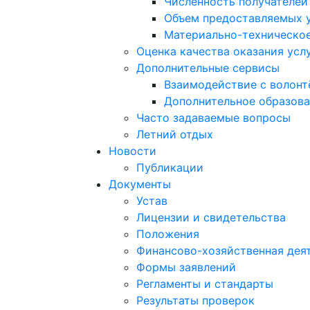
Численность получателей
Объем предоставляемых 
Материально-техническое
Оценка качества оказания усл
Дополнительные сервисы
Взаимодействие с волон
Дополнительное образов
Часто задаваемые вопросы
Летний отдых
Новости
Публикации
Документы
Устав
Лицензии и свидетельства
Положения
Финансово-хозяйственная дея
Формы заявлений
Регламенты и стандарты
Результаты проверок