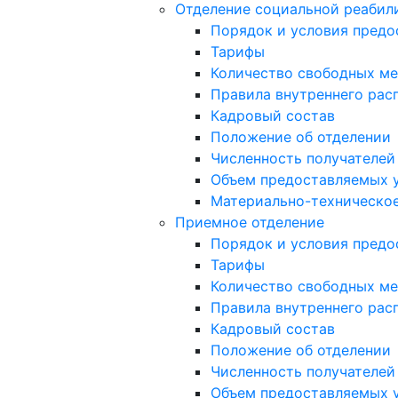
Отделение социальной реабил
Порядок и условия предо
Тарифы
Количество свободных ме
Правила внутреннего расп
Кадровый состав
Положение об отделении
Численность получателей
Объем предоставляемых 
Материально-техническое
Приемное отделение
Порядок и условия предо
Тарифы
Количество свободных ме
Правила внутреннего расп
Кадровый состав
Положение об отделении
Численность получателей
Объем предоставляемых 