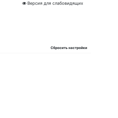
Версия для слабовидящих
Сбросить настройки