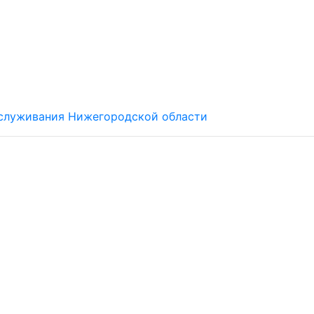
обслуживания Нижегородской области