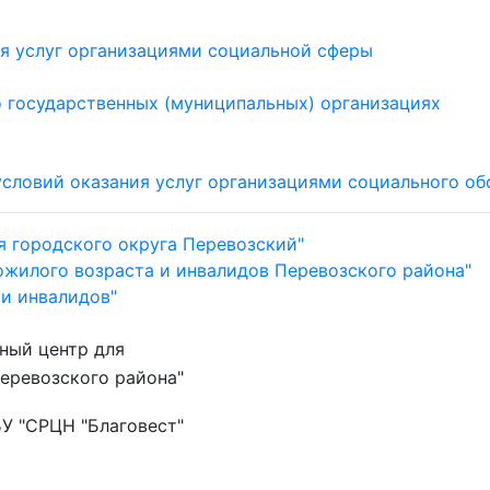
ия услуг организациями социальной сферы
 государственных (муниципальных) организациях
 условий оказания услуг организациями социального 
я городского округа Перевозский"
ожилого возраста и инвалидов Перевозского района"
 и инвалидов"
ный центр для
еревозского района"
У "СРЦН "Благовест"