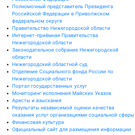
Полномочный представитель Президента
Российской Федерации в Приволжском
федеральном округе
Правительство Нижегородской области
Интернет-приёмная Правительства
Нижегородской области
Законодательное собрание Нижегородской
области
Нижегородский областной суд
Отделение Социального фонда России по
Нижегородской области
Портал государственных услуг
Мониторинг исполнения Майских Указов
Аресты и взыскания
Результаты независимой оценки качества
оказания услуг организациями социальной сферы
Финансовая культура
Официальный сайт для размещения информации