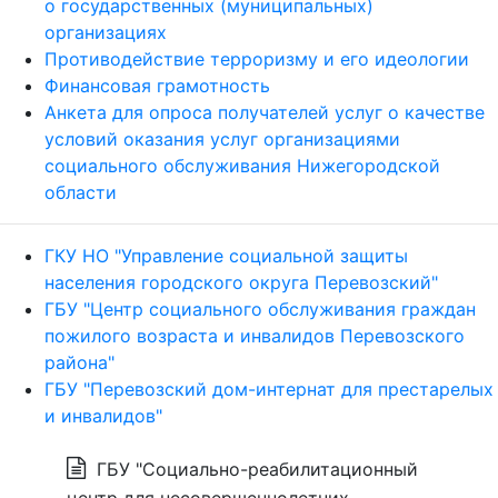
о государственных (муниципальных)
организациях
Противодействие терроризму и его идеологии
Финансовая грамотность
Анкета для опроса получателей услуг о качестве
условий оказания услуг организациями
социального обслуживания Нижегородской
области
ГКУ НО "Управление социальной защиты
населения городского округа Перевозский"
ГБУ "Центр социального обслуживания граждан
пожилого возраста и инвалидов Перевозского
района"
ГБУ "Перевозский дом-интернат для престарелых
и инвалидов"
ГБУ "Социально-реабилитационный