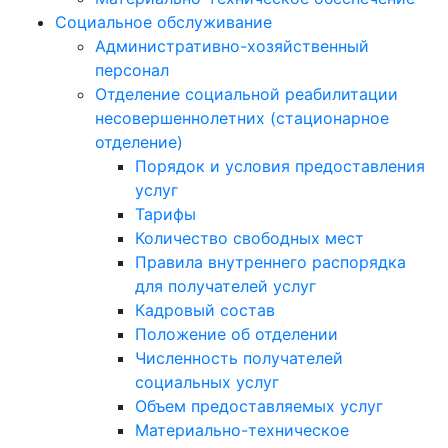
Социальное обслуживание
Административно-хозяйственный
персонал
Отделение социальной реабилитации
несовершеннолетних (стационарное
отделение)
Порядок и условия предоставления
услуг
Тарифы
Количество свободных мест
Правила внутреннего распорядка
для получателей услуг
Кадровый состав
Положение об отделении
Численность получателей
социальных услуг
Объем предоставляемых услуг
Материально-техническое