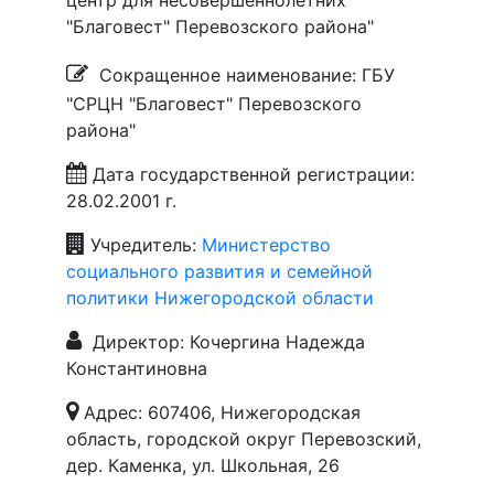
центр для несовершеннолетних
"Благовест" Перевозского района"
Сокращенное наименование: ГБУ
"СРЦН "Благовест" Перевозского
района"
Дата государственной регистрации:
28.02.2001 г.
Учредитель:
Министерство
социального развития и семейной
политики Нижегородской области
Директор: Кочергина Надежда
Константиновна
Адрес: 607406, Нижегородская
область, городской округ Перевозский,
дер. Каменка, ул. Школьная, 26