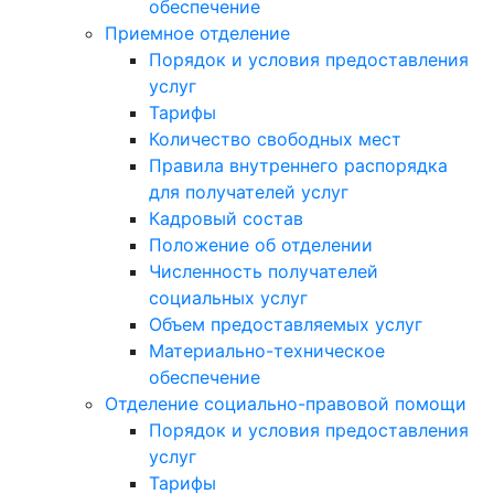
обеспечение
Приемное отделение
Порядок и условия предоставления
услуг
Тарифы
Количество свободных мест
Правила внутреннего распорядка
для получателей услуг
Кадровый состав
Положение об отделении
Численность получателей
социальных услуг
Объем предоставляемых услуг
Материально-техническое
обеспечение
Отделение социально-правовой помощи
Порядок и условия предоставления
услуг
Тарифы