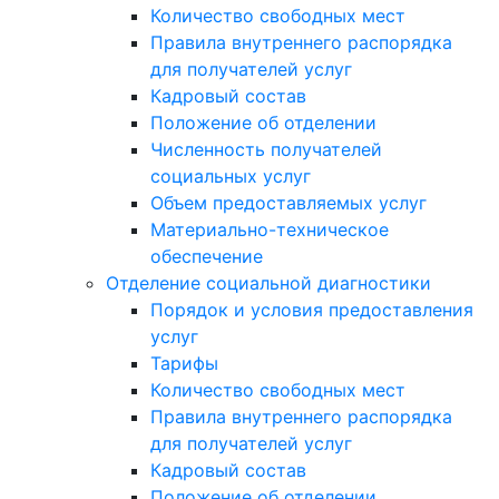
Количество свободных мест
Правила внутреннего распорядка
для получателей услуг
Кадровый состав
Положение об отделении
Численность получателей
социальных услуг
Объем предоставляемых услуг
Материально-техническое
обеспечение
Отделение социальной диагностики
Порядок и условия предоставления
услуг
Тарифы
Количество свободных мест
Правила внутреннего распорядка
для получателей услуг
Кадровый состав
Положение об отделении