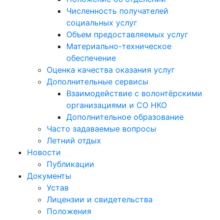
Численность получателей
социальных услуг
Объем предоставляемых услуг
Материально-техническое
обеспечение
Оценка качества оказания услуг
Дополнительные сервисы
Взаимодействие с волонтёрскими
организациями и СО НКО
Дополнительное образование
Часто задаваемые вопросы
Летний отдых
Новости
Публикации
Документы
Устав
Лицензии и свидетельства
Положения