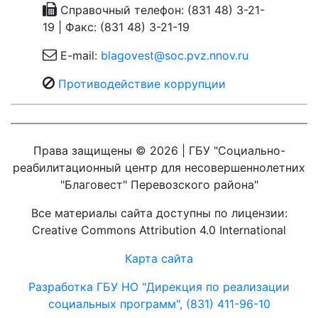
Справочный телефон: (831 48) 3-21-
19 | Факс: (831 48) 3-21-19
E-mail:
blagovest@soc.pvz.nnov.ru
Противодействие коррупции
Права защищены © 2026 | ГБУ "Социально-
реабилитационный центр для несовершеннолетних
"Благовест" Перевозского района"
Все материалы сайта доступны по лицензии:
Creative Commons Attribution 4.0 International
Карта сайта
Разработка ГБУ НО "Дирекция по реализации
социальных программ", (831) 411-96-10