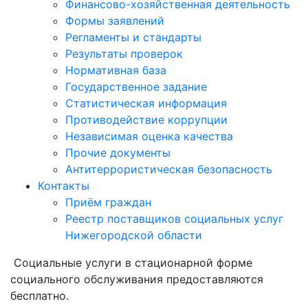
Финансово-хозяйственная деятельность
Формы заявлений
Регламенты и стандарты
Результаты проверок
Нормативная база
Государственное задание
Статистическая информация
Противодействие коррупции
Независимая оценка качества
Прочие документы
Антитеррористическая безопасность
Контакты
Приём граждан
Реестр поставщиков социальных услуг
Нижегородской области
Социальные услуги в стационарной форме
социального обслуживания предоставляются
бесплатно.