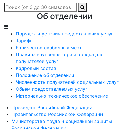
Об отделении
Порядок и условия предоставления услуг
Тарифы
Количество свободных мест
Правила внутреннего распорядка для
получателей услуг
Кадровый состав
Положение об отделении
Численность получателей социальных услуг
Объем предоставляемых услуг
Материально-техническое обеспечение
Президент Российской Федерации
Правительство Российской Федерации
Министерство труда и социальной защиты
Российской Федерации