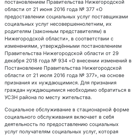
постановлением Правительства Нижегородской
области от 21 июня 2016 года № 377 «О
предоставлении социальных услуг поставщиками
социальных услуг несовершеннолетним, их
родителям (законным представителям) в
Нижегородской области», в соответствии с
изменениями, утверждёнными постановлением
Правительства Нижегородской области от 29
декабря 2018 года № 934 «О внесении изменений в
Постановление Правительства Нижегородской
области от 21 июля 2016 года № 377», на основе
признания их нуждающимися. Для признания
граждан нуждающимися необходимо обратиться в
УСЗН района по месту жительства.
Социальное обслуживание в стационарной форме
социального обслуживания включает в себя
деятельность по предоставлению социальных
услуг получателям социальных услуг, которая