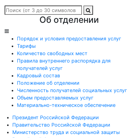
Об отделении
Порядок и условия предоставления услуг
Тарифы
Количество свободных мест
Правила внутреннего распорядка для
получателей услуг
Кадровый состав
Положение об отделении
Численность получателей социальных услуг
Объем предоставляемых услуг
Материально-техническое обеспечение
Президент Российской Федерации
Правительство Российской Федерации
Министерство труда и социальной защиты