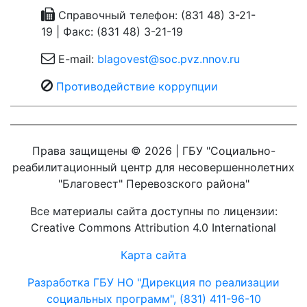
Справочный телефон: (831 48) 3-21-
19 | Факс: (831 48) 3-21-19
E-mail:
blagovest@soc.pvz.nnov.ru
Противодействие коррупции
Права защищены © 2026 | ГБУ "Социально-
реабилитационный центр для несовершеннолетних
"Благовест" Перевозского района"
Все материалы сайта доступны по лицензии:
Creative Commons Attribution 4.0 International
Карта сайта
Разработка ГБУ НО "Дирекция по реализации
социальных программ", (831) 411-96-10