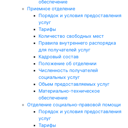
обеспечение
Приемное отделение
Порядок и условия предоставления
услуг
Тарифы
Количество свободных мест
Правила внутреннего распорядка
для получателей услуг
Кадровый состав
Положение об отделении
Численность получателей
социальных услуг
Объем предоставляемых услуг
Материально-техническое
обеспечение
Отделение социально-правовой помощи
Порядок и условия предоставления
услуг
Тарифы