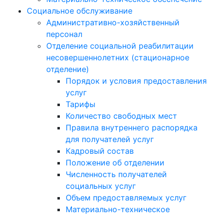
Социальное обслуживание
Административно-хозяйственный
персонал
Отделение социальной реабилитации
несовершеннолетних (стационарное
отделение)
Порядок и условия предоставления
услуг
Тарифы
Количество свободных мест
Правила внутреннего распорядка
для получателей услуг
Кадровый состав
Положение об отделении
Численность получателей
социальных услуг
Объем предоставляемых услуг
Материально-техническое