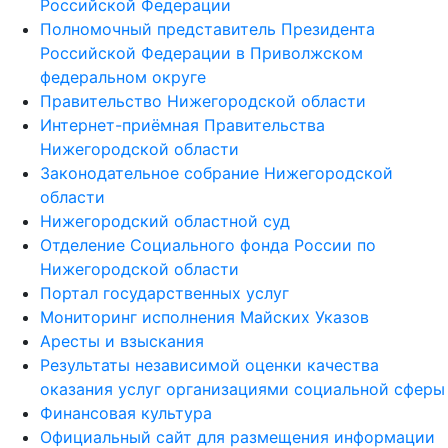
Российской Федерации
Полномочный представитель Президента
Российской Федерации в Приволжском
федеральном округе
Правительство Нижегородской области
Интернет-приёмная Правительства
Нижегородской области
Законодательное собрание Нижегородской
области
Нижегородский областной суд
Отделение Социального фонда России по
Нижегородской области
Портал государственных услуг
Мониторинг исполнения Майских Указов
Аресты и взыскания
Результаты независимой оценки качества
оказания услуг организациями социальной сферы
Финансовая культура
Официальный сайт для размещения информации