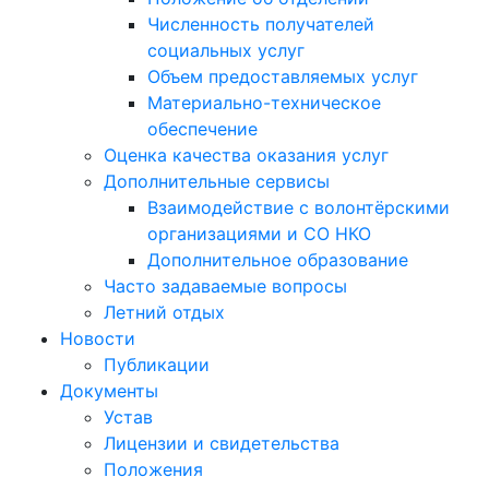
Численность получателей
социальных услуг
Объем предоставляемых услуг
Материально-техническое
обеспечение
Оценка качества оказания услуг
Дополнительные сервисы
Взаимодействие с волонтёрскими
организациями и СО НКО
Дополнительное образование
Часто задаваемые вопросы
Летний отдых
Новости
Публикации
Документы
Устав
Лицензии и свидетельства
Положения