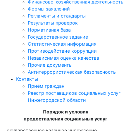
Финансово-хозяйственная деятельность
Формы заявлений
Регламенты и стандарты
Результаты проверок
Нормативная база
Государственное задание
Статистическая информация
Противодействие коррупции
Независимая оценка качества
Прочие документы
Антитеррористическая безопасность
Контакты
Приём граждан
Реестр поставщиков социальных услуг
Нижегородской области
Порядок и условия
предоставления социальных услуг
Государственное казенное учреждение