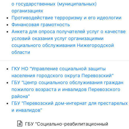
о государственных (муниципальных)
организациях
Противодействие терроризму и его идеологии
Финансовая грамотность
Анкета для опроса получателей услуг о качестве
условий оказания услуг организациями
социального обслуживания Нижегородской
области
ГКУ НО "Управление социальной защиты
населения городского округа Перевозский"
ГБУ "Центр социального обслуживания граждан
пожилого возраста и инвалидов Перевозского
района"
ГБУ "Перевозский дом-интернат для престарелых
и инвалидов"
ГБУ "Социально-реабилитационный