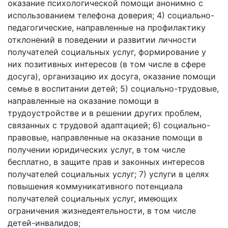
оказание психологической помощи анонимно с
использованием телефона доверия; 4) социально-
педагогические, направленные на профилактику
отклонений в поведении и развитии личности
получателей социальных услуг, формирование у
них позитивных интересов (в том числе в сфере
досуга), организацию их досуга, оказание помощи
семье в воспитании детей; 5) социально-трудовые,
направленные на оказание помощи в
трудоустройстве и в решении других проблем,
связанных с трудовой адаптацией; 6) социально-
правовые, направленные на оказание помощи в
получении юридических услуг, в том числе
бесплатно, в защите прав и законных интересов
получателей социальных услуг; 7) услуги в целях
повышения коммуникативного потенциала
получателей социальных услуг, имеющих
ограничения жизнедеятельности, в том числе
детей-инвалидов;