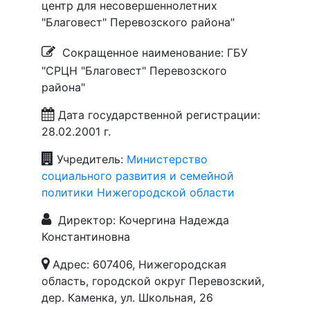
центр для несовершеннолетних
"Благовест" Перевозского района"
Сокращенное наименование: ГБУ
"СРЦН "Благовест" Перевозского
района"
Дата государственной регистрации:
28.02.2001 г.
Учредитель:
Министерство
социального развития и семейной
политики Нижегородской области
Директор: Кочергина Надежда
Константиновна
Адрес: 607406, Нижегородская
область, городской округ Перевозский,
дер. Каменка, ул. Школьная, 26