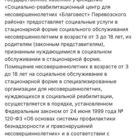
«Социально-реабилитационный центр для
несовершеннолетних «Благовест» Перевозского
района» предоставляет социальные услуги в
стационарной форме социального обслуживания
несовершеннолетним в возрасте от 3 до 18 лет, их
родителям (законным представителям),
признанным нуждающимися в социальном
обслуживании в стационарной форме.
Помещение несовершеннолетних в возрасте от 3
до 18 лет на социальное обслуживание в
стационарной форме в специализированные
организации для несовершеннолетних,
нуждающихся в социальной реабилитации,
осуществляется в порядке, установленном
Федеральным законом от 24 июня 1999 года №
120-ФЗ «Об основах системы профилактики
безнадзорности и правонарушений
несовершеннолетних» и в соответствии с