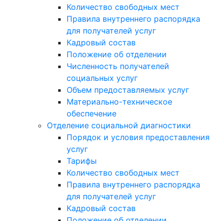
Количество свободных мест
Правила внутреннего распорядка
для получателей услуг
Кадровый состав
Положение об отделении
Численность получателей
социальных услуг
Объем предоставляемых услуг
Материально-техническое
обеспечение
Отделение социальной диагностики
Порядок и условия предоставления
услуг
Тарифы
Количество свободных мест
Правила внутреннего распорядка
для получателей услуг
Кадровый состав
Положение об отделении