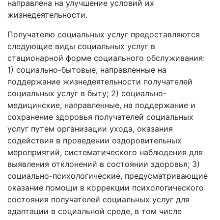
направлена на улучшение условий их
жизнедеятельности.
Получателю социальных услуг предоставляются
следующие виды социальных услуг в
стационарной форме социального обслуживания:
1) социально-бытовые, направленные на
поддержание жизнедеятельности получателей
социальных услуг в быту; 2) социально-
медицинские, направленные, на поддержание и
сохранение здоровья получателей социальных
услуг путем организации ухода, оказания
содействия в проведении оздоровительных
мероприятий, систематического наблюдения для
выявления отклонений в состоянии здоровья; 3)
социально-психологические, предусматривающие
оказание помощи в коррекции психологического
состояния получателей социальных услуг для
адаптации в социальной среде, в том числе