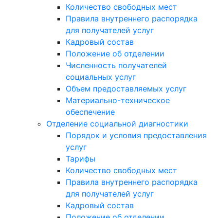
Количество свободных мест
Правила внутреннего распорядка
для получателей услуг
Кадровый состав
Положение об отделении
Численность получателей
социальных услуг
Объем предоставляемых услуг
Материально-техническое
обеспечение
Отделение социальной диагностики
Порядок и условия предоставления
услуг
Тарифы
Количество свободных мест
Правила внутреннего распорядка
для получателей услуг
Кадровый состав
Положение об отделении