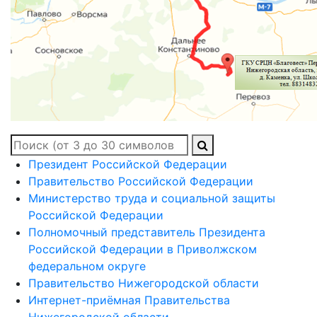
Президент Российской Федерации
Правительство Российской Федерации
Министерство труда и социальной защиты
Российской Федерации
Полномочный представитель Президента
Российской Федерации в Приволжском
федеральном округе
Правительство Нижегородской области
Интернет-приёмная Правительства