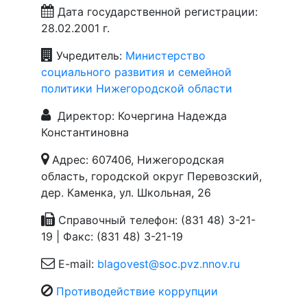
Дата государственной регистрации:
28.02.2001 г.
Учредитель:
Министерство
социального развития и семейной
политики Нижегородской области
Директор: Кочергина Надежда
Константиновна
Адрес: 607406, Нижегородская
область, городской округ Перевозский,
дер. Каменка, ул. Школьная, 26
Справочный телефон: (831 48) 3-21-
19 | Факс: (831 48) 3-21-19
E-mail:
blagovest@soc.pvz.nnov.ru
Противодействие коррупции