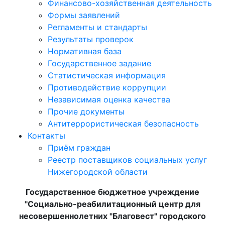
Финансово-хозяйственная деятельность
Формы заявлений
Регламенты и стандарты
Результаты проверок
Нормативная база
Государственное задание
Статистическая информация
Противодействие коррупции
Независимая оценка качества
Прочие документы
Антитеррористическая безопасность
Контакты
Приём граждан
Реестр поставщиков социальных услуг
Нижегородской области
Государственное бюджетное учреждение
"Социально-реабилитационный центр для
несовершеннолетних "Благовест" городского