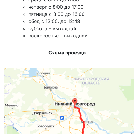
четверг с 8:00 до 17:00
пятница с 8:00 до 16:00
обед с 12:00. до 12:48
суббота – выходной
воскресенье – выходной
Схема проезда