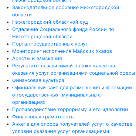
Нижегородской области
Законодательное собрание Нижегородской
области
Нижегородский областной суд
Отделение Социального фонда России по
Нижегородской области
Портал государственных услуг
Мониторинг исполнения Майских Указов
Аресты и взыскания
Результаты независимой оценки качества
оказания услуг организациями социальной сферы
Финансовая культура
Официальный сайт для размещения информации
о государственных (муниципальных)
организациях
Противодействие терроризму и его идеологии
Финансовая грамотность
Анкета для опроса получателей услуг о качестве
условий оказания услуг организациями