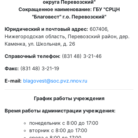
округа Перевозский"
Сокращенное наименование: ГБУ "СРЦН
"Благовест" г.о. Перевозский"
Юридический и почтовый адрес:
607406,
Нижегородская область, Перевозский район, дер.
Каменка, ул. Школьная, д. 26
Справочный телефон:
(831 48) 3-21-46
Факс:
(831 48) 3-21-19
E-mail:
blagovest@soc.pvz.nnov.ru
График работы учреждения
Время работы администрации учреждения:
понедельник с 8:00 до 17:00
вторник с 8:00 до 17:00
среда с 8:00 до 17:00