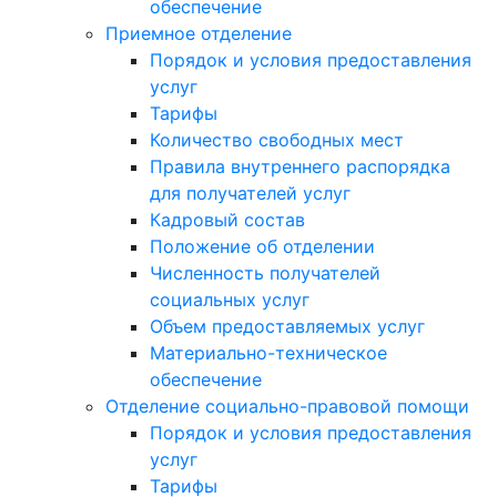
обеспечение
Приемное отделение
Порядок и условия предоставления
услуг
Тарифы
Количество свободных мест
Правила внутреннего распорядка
для получателей услуг
Кадровый состав
Положение об отделении
Численность получателей
социальных услуг
Объем предоставляемых услуг
Материально-техническое
обеспечение
Отделение социально-правовой помощи
Порядок и условия предоставления
услуг
Тарифы