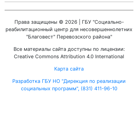
Права защищены © 2026 | ГБУ "Социально-
реабилитационный центр для несовершеннолетних
"Благовест" Перевозского района"
Все материалы сайта доступны по лицензии:
Creative Commons Attribution 4.0 International
Карта сайта
Разработка ГБУ НО "Дирекция по реализации
социальных программ", (831) 411-96-10