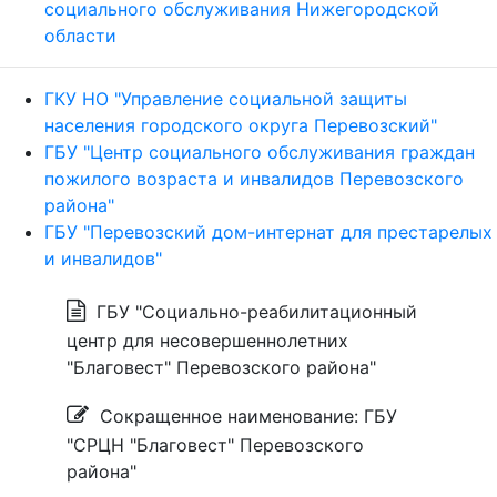
социального обслуживания Нижегородской
области
ГКУ НО "Управление социальной защиты
населения городского округа Перевозский"
ГБУ "Центр социального обслуживания граждан
пожилого возраста и инвалидов Перевозского
района"
ГБУ "Перевозский дом-интернат для престарелых
и инвалидов"
ГБУ "Социально-реабилитационный
центр для несовершеннолетних
"Благовест" Перевозского района"
Сокращенное наименование: ГБУ
"СРЦН "Благовест" Перевозского
района"