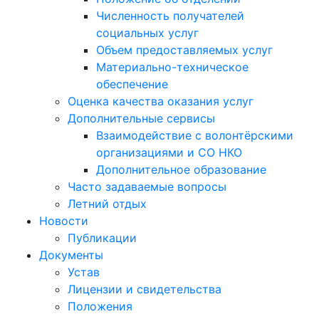
Численность получателей
социальных услуг
Объем предоставляемых услуг
Материально-техническое
обеспечение
Оценка качества оказания услуг
Дополнительные сервисы
Взаимодействие с волонтёрскими
организациями и СО НКО
Дополнительное образование
Часто задаваемые вопросы
Летний отдых
Новости
Публикации
Документы
Устав
Лицензии и свидетельства
Положения