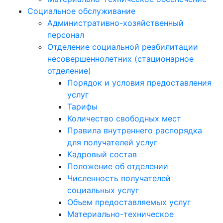
Социальное обслуживание
Административно-хозяйственный
персонал
Отделение социальной реабилитации
несовершеннолетних (стационарное
отделение)
Порядок и условия предоставления
услуг
Тарифы
Количество свободных мест
Правила внутреннего распорядка
для получателей услуг
Кадровый состав
Положение об отделении
Численность получателей
социальных услуг
Объем предоставляемых услуг
Материально-техническое